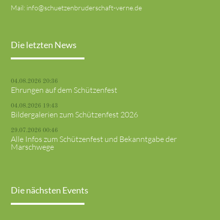
Mail:
info@schuetzenbruderschaft-verne.de
Die letzten News
04.08.2026 20:36
Ehrungen auf dem Schützenfest
04.08.2026 19:43
Bildergalerien zum Schützenfest 2026
29.07.2026 00:46
Alle Infos zum Schützenfest und Bekanntgabe der
Marschwege
Die nächsten Events