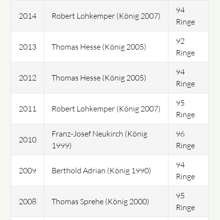
94
2014
Robert Lohkemper (König 2007)
Ringe
92
2013
Thomas Hesse (König 2005)
Ringe
94
2012
Thomas Hesse (König 2005)
Ringe
95
2011
Robert Lohkemper (König 2007)
Ringe
Franz-Josef Neukirch (König
96
2010
1999)
Ringe
94
2009
Berthold Adrian (König 1990)
Ringe
95
2008
Thomas Sprehe (König 2000)
Ringe